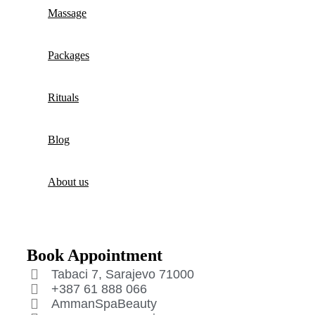
Massage
Packages
Rituals
Blog
About us
Book Appointment
Tabaci 7, Sarajevo 71000
+387 61 888 066
AmmanSpaBeauty