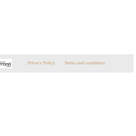
Privacy Policy
Terms and conditions